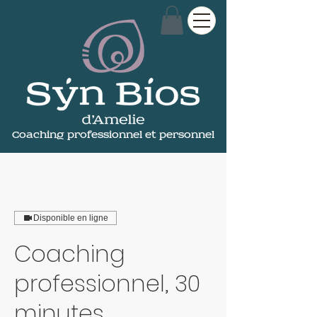
Coaching professionnel et personnel
Disponible en ligne
Coaching
professionnel, 30
minutes