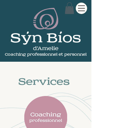
Coaching professionnel et personnel
Services