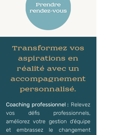
Transformez vos
aspirations en
réalité avec un
accompagnement
personnalisé.
Coaching professionnel :
Relevez
vos défis professionnels,
améliorez votre gestion d'équipe
et embrassez le changement