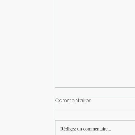
Commentaires
Rédigez un commentaire...