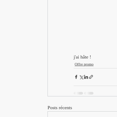
j'ai hâte !
Offre promo
Posts récents