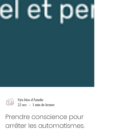
Sýn bíos d'Amelie
22 avr.
1 min de lecture
Prendre conscience pour